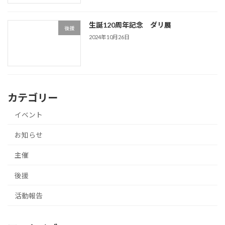
生誕120周年記念 ダリ展
後援
2024年10月26日
カテゴリー
イベント
お知らせ
主催
後援
活動報告