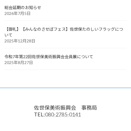
総会延期のお知らせ
2026年7月5日
【御礼】【みんなのさせぼフェス】佐世保たのしいフラッグにつ
いて
2025年12月28日
令和7年第22回佐世保美術振興会会員展について
2025年8月27日
佐世保美術振興会 事務局
TEL:
080-2785-0141