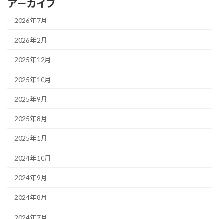
アーカイブ
2026年7月
2026年2月
2025年12月
2025年10月
2025年9月
2025年8月
2025年1月
2024年10月
2024年9月
2024年8月
2024年7月