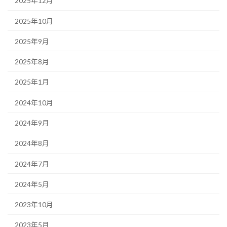
2025年12月
2025年10月
2025年9月
2025年8月
2025年1月
2024年10月
2024年9月
2024年8月
2024年7月
2024年5月
2023年10月
2023年5月