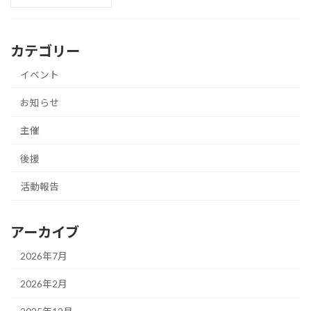
カテゴリー
イベント
お知らせ
主催
後援
活動報告
アーカイブ
2026年7月
2026年2月